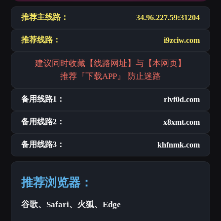
推荐主线路：
34.96.227.59:31204
推荐线路：
i9zciw.com
建议同时收藏【线路网址】与【本网页】
推荐『下载APP』 防止迷路
备用线路1：
rlvf0d.com
备用线路2：
x8xmt.com
备用线路3：
khfnmk.com
推荐浏览器：
谷歌、Safari、火狐、Edge